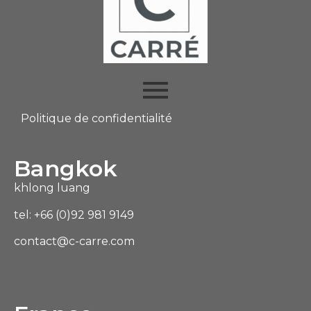
Politique de confidentialité
Bangkok
khlong luang
tel: +66 (0)92 981 9149
contact@c-carre.com