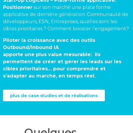
Start-Up Logicells – Plate-forme applicative.
Positionner
sur son marché une plate forme
applicative de dernière génération. Communauté de
développeurs, ESN, Entreprises, quelles sont les
cibles prioritaires ? Comment booster l’engagement?
Piloter la croissance avec des outils
Outbound/Inbound IA
apporte une plus value mesurable: ils
permettent de créer et gérer les leads sur les
cibles prioritaires… pour comprendre et
s’adapter au marché, en temps réel.
plus de case studies et de réalisations
Quelques