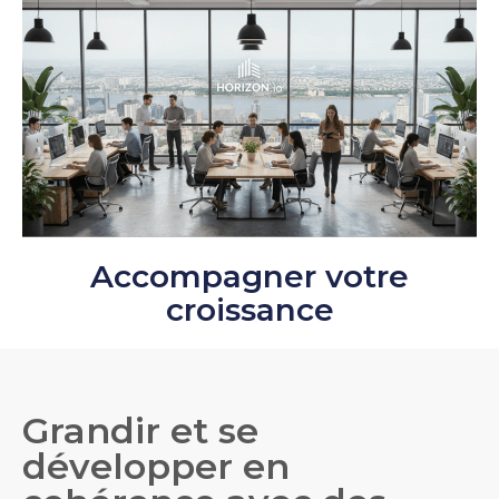
Accompagner votre
croissance
Grandir et se
développer en