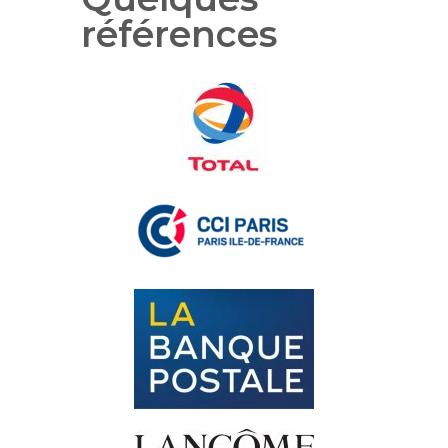
références