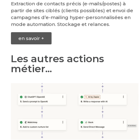
Extraction de contacts précis (e-mails/postes) à
partir de sites ciblés (clients possibles) et envoi de
campagnes d’e-mailing hyper-personnalisées en
mode automation. Stockage et relances.
en savoir +
Les autres actions
métier...