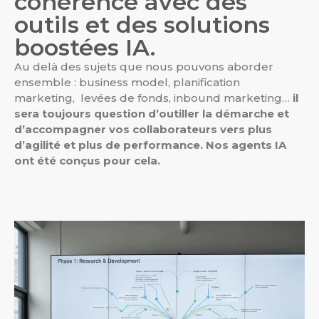
cohérence avec des
outils et des solutions
boostées IA.
Au delà des sujets que nous pouvons aborder
ensemble : business model, planification
marketing, levées de fonds, inbound marketing…
il
sera toujours question d’outiller la démarche et
d’accompagner vos collaborateurs vers plus
d’agilité et plus de performance. Nos agents IA
ont été conçus pour cela.