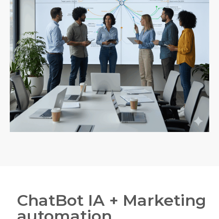
ChatBot IA + Marketing
automation